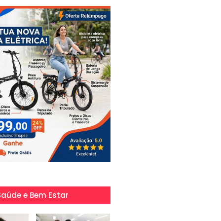
Saúde e Bem Estar