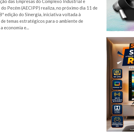
ção das Empresas do Complexo Industrial e
 do Pecém (AECIPP) realiza, no próximo dia 11 de
8ª edição do Sinergia, iniciativa voltada à
 de temas estratégicos para o ambiente de
 a economia e...