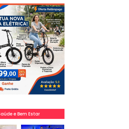
Saúde e Bem Estar