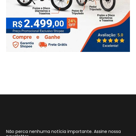
Não perca nenhuma notícia importante. Assine nossa