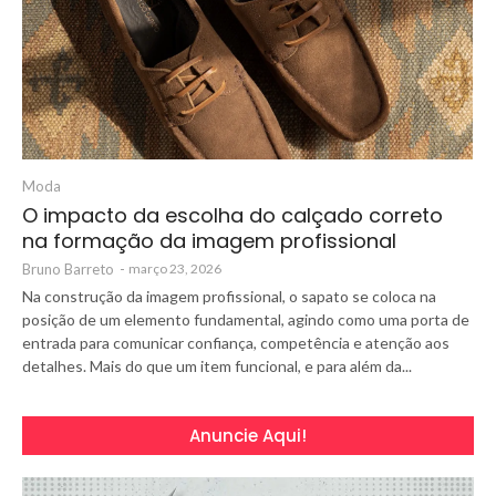
Moda
O impacto da escolha do calçado correto
na formação da imagem profissional
Bruno Barreto
-
março 23, 2026
Na construção da imagem profissional, o sapato se coloca na
posição de um elemento fundamental, agindo como uma porta de
entrada para comunicar confiança, competência e atenção aos
detalhes. Mais do que um item funcional, e para além da...
Anuncie Aqui!