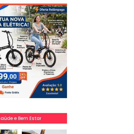
Saúde e Bem Estar