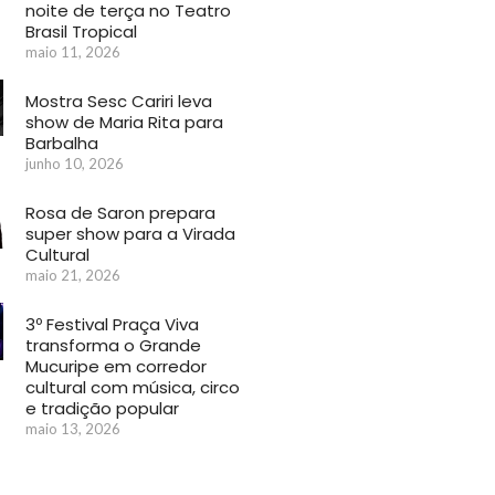
noite de terça no Teatro
Brasil Tropical
maio 11, 2026
Mostra Sesc Cariri leva
show de Maria Rita para
Barbalha
junho 10, 2026
Rosa de Saron prepara
super show para a Virada
Cultural
maio 21, 2026
3º Festival Praça Viva
transforma o Grande
Mucuripe em corredor
cultural com música, circo
e tradição popular
maio 13, 2026