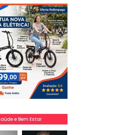
Saúde e Bem Estar