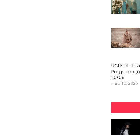
UCI Fortalez
Programaçã
20/05
maio 13, 2026