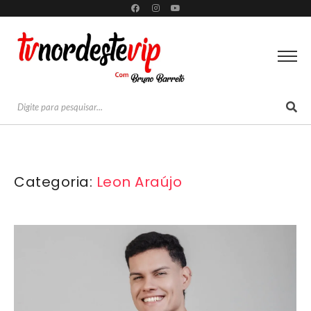
Categoria:
Leon Araújo