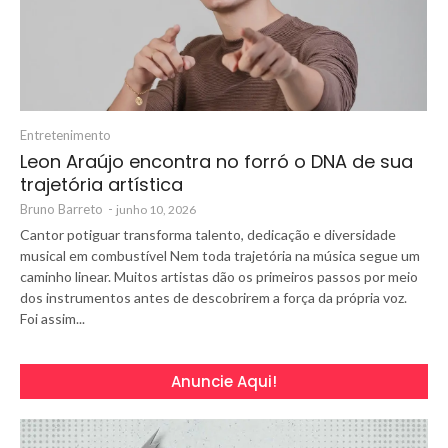
Entretenimento
Leon Araújo encontra no forró o DNA de sua
trajetória artística
Bruno Barreto
-
junho 10, 2026
Cantor potiguar transforma talento, dedicação e diversidade
musical em combustível Nem toda trajetória na música segue um
caminho linear. Muitos artistas dão os primeiros passos por meio
dos instrumentos antes de descobrirem a força da própria voz.
Foi assim...
Anuncie Aqui!