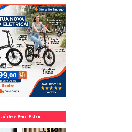
Saúde e Bem Estar