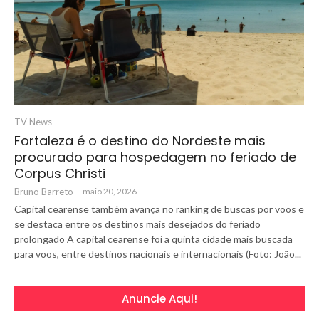
TV News
Fortaleza é o destino do Nordeste mais
procurado para hospedagem no feriado de
Corpus Christi
Bruno Barreto
-
maio 20, 2026
Capital cearense também avança no ranking de buscas por voos e
se destaca entre os destinos mais desejados do feriado
prolongado A capital cearense foi a quinta cidade mais buscada
para voos, entre destinos nacionais e internacionais (Foto: João...
Anuncie Aqui!