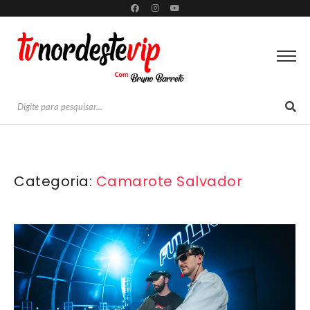
Categoria:
Camarote Salvador