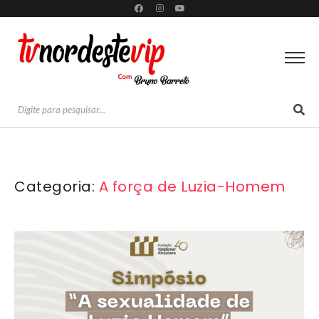
Categoria:
A força de Luzia-Homem