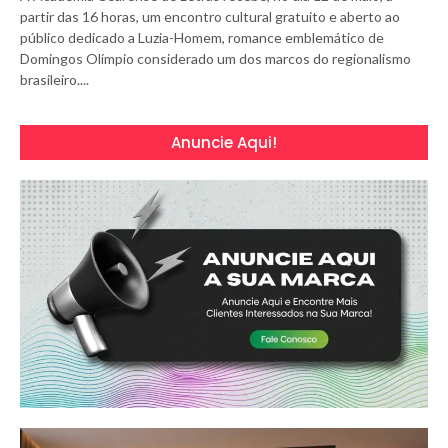
partir das 16 horas, um encontro cultural gratuito e aberto ao
público dedicado a Luzia-Homem, romance emblemático de
Domingos Olímpio considerado um dos marcos do regionalismo
brasileiro....
Anuncie Aqui!