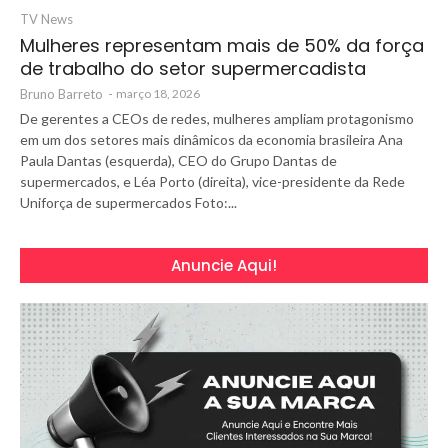
TV News
Mulheres representam mais de 50% da força
de trabalho do setor supermercadista
Bruno Barreto
-
março 18, 2026
De gerentes a CEOs de redes, mulheres ampliam protagonismo
em um dos setores mais dinâmicos da economia brasileira Ana
Paula Dantas (esquerda), CEO do Grupo Dantas de
supermercados, e Léa Porto (direita), vice-presidente da Rede
Uniforça de supermercados Foto:...
Anuncie Aqui!