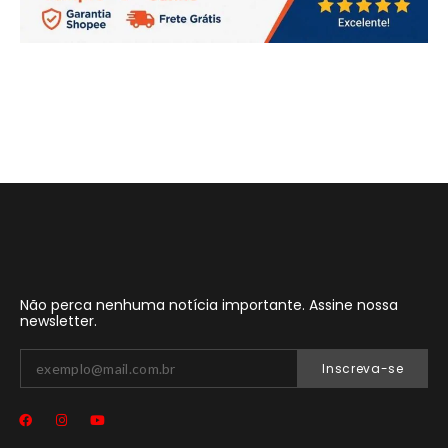
Não perca nenhuma notícia importante. Assine nossa
newsletter.
Inscreva-se