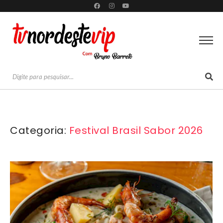
Categoria:
Festival Brasil Sabor 2026