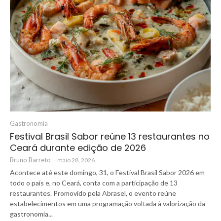
Gastronomia
Festival Brasil Sabor reúne 13 restaurantes no
Ceará durante edição de 2026
Bruno Barreto
-
maio 28, 2026
Acontece até este domingo, 31, o Festival Brasil Sabor 2026 em
todo o país e, no Ceará, conta com a participação de 13
restaurantes. Promovido pela Abrasel, o evento reúne
estabelecimentos em uma programação voltada à valorização da
gastronomia...