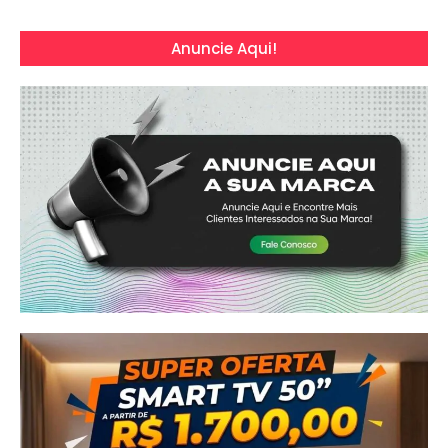
Anuncie Aqui!