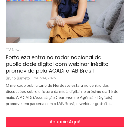
TV News
Fortaleza entra no radar nacional da
publicidade digital com webinar inédito
promovido pela ACADi e IAB Brasil
Bruno Barreto
-
maio 14, 2026
O mercado publicitário do Nordeste estará no centro das
discussões sobre o futuro da mídia digital no próximo dia 15 de
maio. A ACADi (Associação Cearense de Agências Digitais)
promove, em parceria com o IAB Brasil, o webinar gratuito...
Anuncie Aqui!