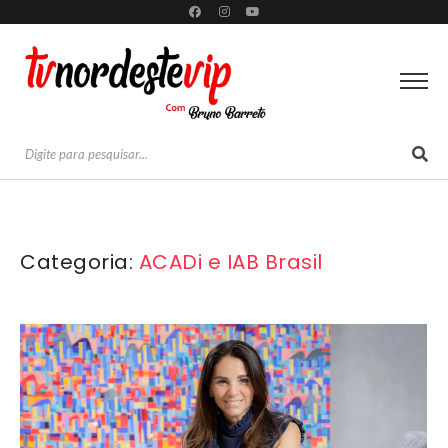
Categoria:
ACADi e IAB Brasil