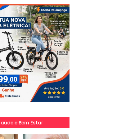
Saúde e Bem Estar