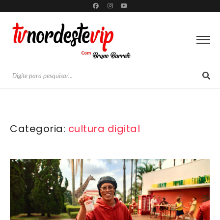
Categoria:
cultura digital