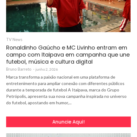
TV News
Ronaldinho Gaúcho e MC Livinho entram em
campo com Itaipava em campanha que une
futebol, música e cultura digital
Bruno Barreto
-
junho 2, 2026
Marca transforma a paixão nacional em uma plataforma de
entretenimento para ampliar conexão com diferentes públicos
durante a temporada de futebol A Itaipava, marca do Grupo
Petrópolis, apresenta sua nova campanha inspirada no universo
do futebol, apostando em humor,...
Anuncie Aqui!