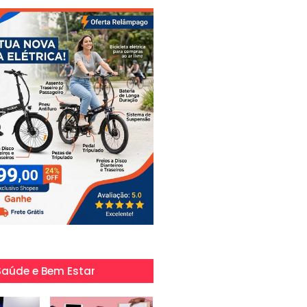
Saúde e Bem Estar