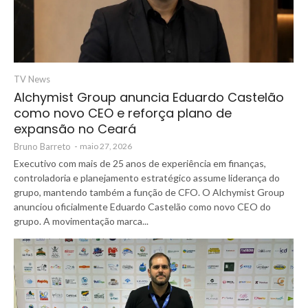
TV News
Alchymist Group anuncia Eduardo Castelão
como novo CEO e reforça plano de
expansão no Ceará
Bruno Barreto
-
maio 27, 2026
Executivo com mais de 25 anos de experiência em finanças,
controladoria e planejamento estratégico assume liderança do
grupo, mantendo também a função de CFO. O Alchymist Group
anunciou oficialmente Eduardo Castelão como novo CEO do
grupo. A movimentação marca...