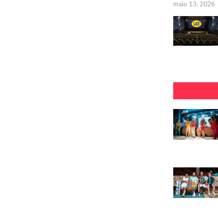
maio 13, 2026