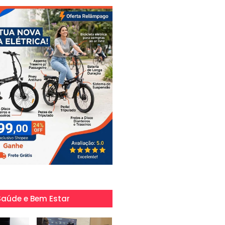
Saúde e Bem Estar