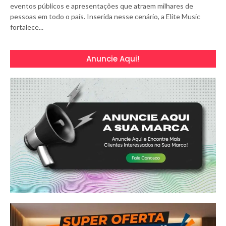
eventos públicos e apresentações que atraem milhares de
pessoas em todo o país. Inserida nesse cenário, a Elite Music
fortalece...
Anuncie Aqui!