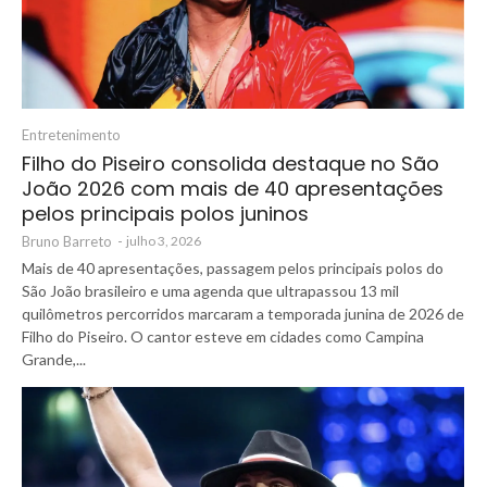
Entretenimento
Filho do Piseiro consolida destaque no São
João 2026 com mais de 40 apresentações
pelos principais polos juninos
Bruno Barreto
-
julho 3, 2026
Mais de 40 apresentações, passagem pelos principais polos do
São João brasileiro e uma agenda que ultrapassou 13 mil
quilômetros percorridos marcaram a temporada junina de 2026 de
Filho do Piseiro. O cantor esteve em cidades como Campina
Grande,...