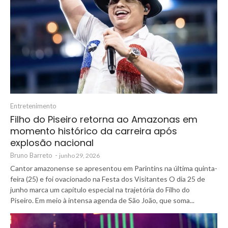
Entretenimento
Filho do Piseiro retorna ao Amazonas em
momento histórico da carreira após
explosão nacional
Bruno Barreto
-
junho 29, 2026
Cantor amazonense se apresentou em Parintins na última quinta-
feira (25) e foi ovacionado na Festa dos Visitantes O dia 25 de
junho marca um capítulo especial na trajetória do Filho do
Piseiro. Em meio à intensa agenda de São João, que soma...