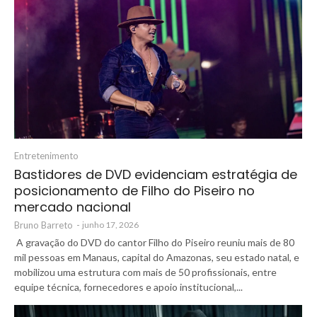
Entretenimento
Bastidores de DVD evidenciam estratégia de
posicionamento de Filho do Piseiro no
mercado nacional
Bruno Barreto
-
junho 17, 2026
A gravação do DVD do cantor Filho do Piseiro reuniu mais de 80
mil pessoas em Manaus, capital do Amazonas, seu estado natal, e
mobilizou uma estrutura com mais de 50 profissionais, entre
equipe técnica, fornecedores e apoio institucional,...