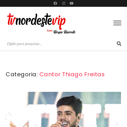
Categoria:
Cantor Thiago Freitas