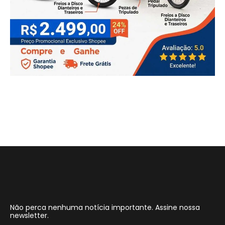
Não perca nenhuma notícia importante. Assine nossa
newsletter.