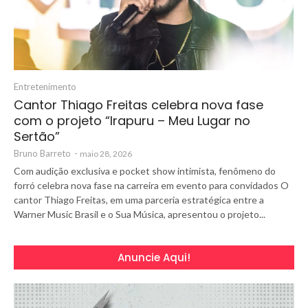
Entretenimento
Cantor Thiago Freitas celebra nova fase
com o projeto “Irapuru – Meu Lugar no
Sertão”
Bruno Barreto
-
maio 28, 2026
Com audição exclusiva e pocket show intimista, fenômeno do
forró celebra nova fase na carreira em evento para convidados O
cantor Thiago Freitas, em uma parceria estratégica entre a
Warner Music Brasil e o Sua Música, apresentou o projeto...
Anuncie Aqui!