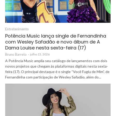
Entretenimento
Potência Music lança single de Fernandinha
com Wesley Safadão e novo álbum de A
Dama Louise nesta sexta-feira (17)
Bruno Barreto
-
julho 15, 2026
A Potência Music amplia seu catálogo de lançamentos com dois
novos projetos que chegam às plataformas digitais nesta sexta-
feira (17). O principal destaque é o single “Você Fugiu de Mim”, de
Fernandinha com participação de Wesley Safadão, além do...