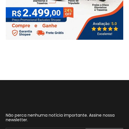
Não perca nenhuma notícia importante. Assine nossa
newsletter.