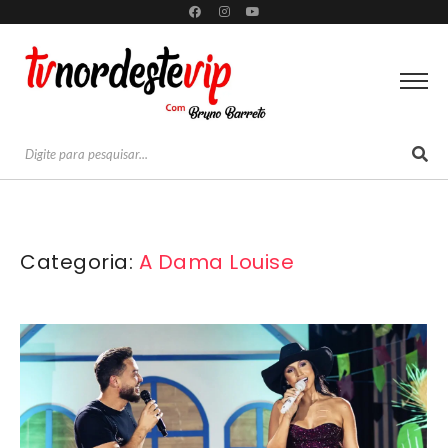
Categoria:
A Dama Louise