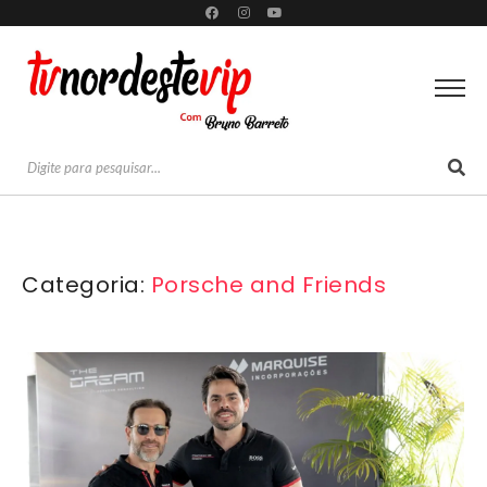
Categoria:
Porsche and Friends