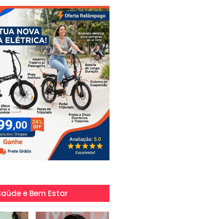
Saúde e Bem Estar