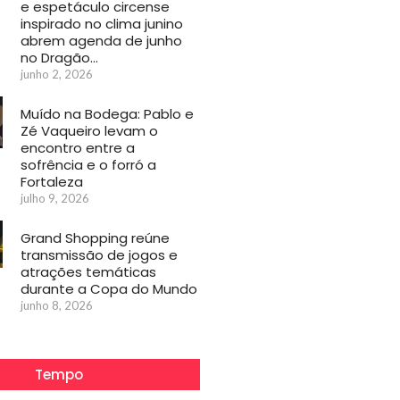
e espetáculo circense
inspirado no clima junino
abrem agenda de junho
no Dragão…
junho 2, 2026
Muído na Bodega: Pablo e
Zé Vaqueiro levam o
encontro entre a
sofrência e o forró a
Fortaleza
julho 9, 2026
Grand Shopping reúne
transmissão de jogos e
atrações temáticas
durante a Copa do Mundo
junho 8, 2026
Tempo