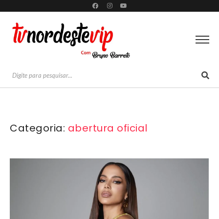
Categoria:
abertura oficial