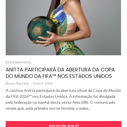
Entretenimento
ANITTA PARTICIPARÁ DA ABERTURA DA COPA
DO MUNDO DA FIFA™️ NOS ESTADOS UNIDOS
Bruno Barreto
-
maio 9, 2026
A cantora Anitta participará da abertura oficial da Copa do Mundo
da FIFA 2026™️ nos Estados Unidos. A informação foi divulgada
pela federação na manhã desta sexta-feira (08). O comunicado
revela que, pela primeira vez na história, o maior...
Anuncie Aqui!