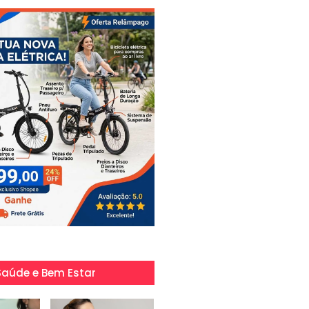
Saúde e Bem Estar