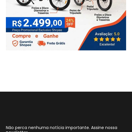
Não perca nenhuma notícia importante. Assine nossa