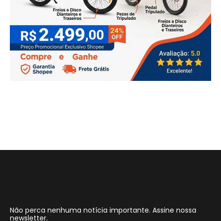
Não perca nenhuma notícia importante. Assine nossa
newsletter.