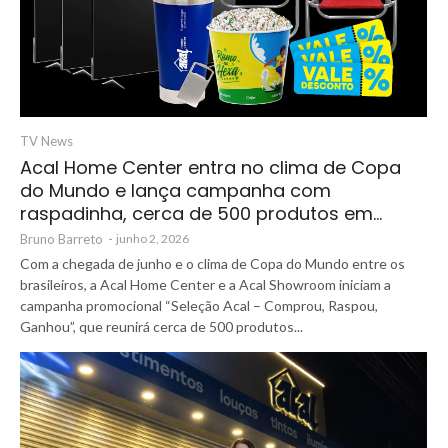
TV News
Acal Home Center entra no clima de Copa
do Mundo e lança campanha com
raspadinha, cerca de 500 produtos em…
Bruno Barreto
-
junho 2, 2026
Com a chegada de junho e o clima de Copa do Mundo entre os
brasileiros, a Acal Home Center e a Acal Showroom iniciam a
campanha promocional “Seleção Acal – Comprou, Raspou,
Ganhou”, que reunirá cerca de 500 produtos...