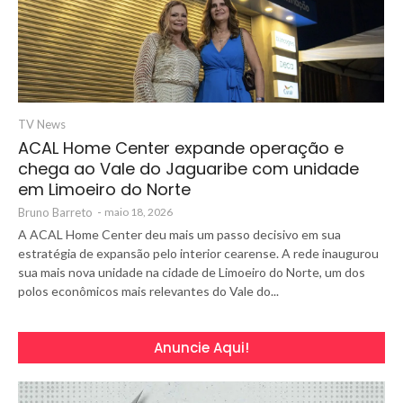
TV News
ACAL Home Center expande operação e
chega ao Vale do Jaguaribe com unidade
em Limoeiro do Norte
Bruno Barreto
-
maio 18, 2026
A ACAL Home Center deu mais um passo decisivo em sua
estratégia de expansão pelo interior cearense. A rede inaugurou
sua mais nova unidade na cidade de Limoeiro do Norte, um dos
polos econômicos mais relevantes do Vale do...
Anuncie Aqui!