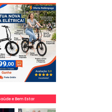
Saúde e Bem Estar