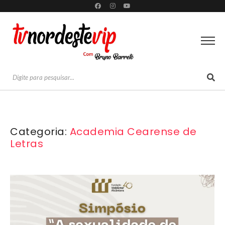
Categoria:
Academia Cearense de
Letras