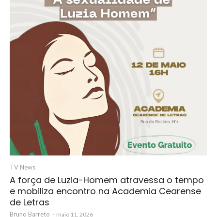
TV News
A força de Luzia-Homem atravessa o tempo
e mobiliza encontro na Academia Cearense
de Letras
Bruno Barreto
-
maio 11, 2026