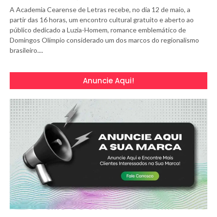
A Academia Cearense de Letras recebe, no dia 12 de maio, a
partir das 16 horas, um encontro cultural gratuito e aberto ao
público dedicado a Luzia-Homem, romance emblemático de
Domingos Olímpio considerado um dos marcos do regionalismo
brasileiro....
Anuncie Aqui!