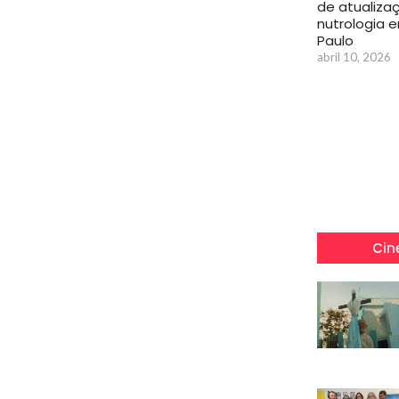
de atualiza
nutrologia 
Paulo
abril 10, 2026
Cin