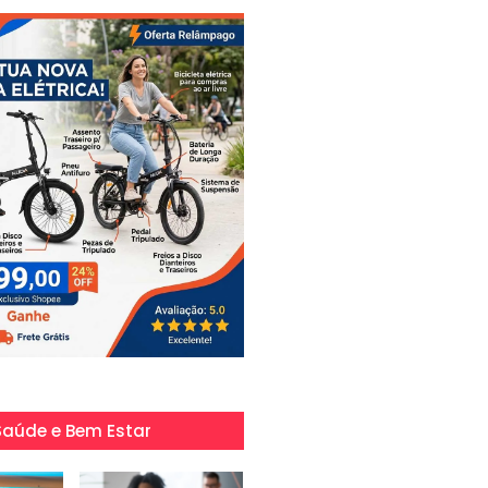
Saúde e Bem Estar