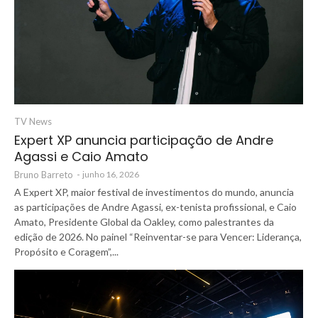
TV News
Expert XP anuncia participação de Andre
Agassi e Caio Amato
Bruno Barreto
-
junho 16, 2026
A Expert XP, maior festival de investimentos do mundo, anuncia
as participações de Andre Agassi, ex-tenista profissional, e Caio
Amato, Presidente Global da Oakley, como palestrantes da
edição de 2026. No painel “Reinventar-se para Vencer: Liderança,
Propósito e Coragem”,...