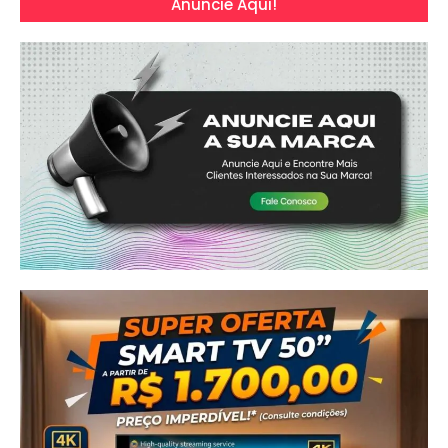
Anuncie Aqui!