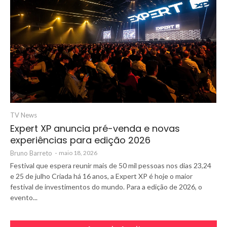
TV News
Expert XP anuncia pré-venda e novas
experiências para edição 2026
Bruno Barreto
-
maio 18, 2026
Festival que espera reunir mais de 50 mil pessoas nos dias 23,24
e 25 de julho Criada há 16 anos, a Expert XP é hoje o maior
festival de investimentos do mundo. Para a edição de 2026, o
evento...