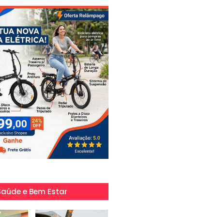
Saúde e Bem Estar