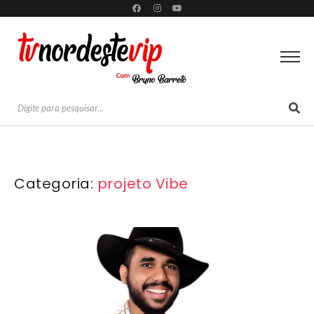
Categoria:
projeto Vibe