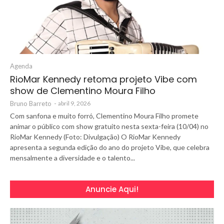
Agenda
RioMar Kennedy retoma projeto Vibe com
show de Clementino Moura Filho
Bruno Barreto
-
abril 9, 2026
Com sanfona e muito forró, Clementino Moura Filho promete
animar o público com show gratuito nesta sexta-feira (10/04) no
RioMar Kennedy (Foto: Divulgação) O RioMar Kennedy
apresenta a segunda edição do ano do projeto Vibe, que celebra
mensalmente a diversidade e o talento...
Anuncie Aqui!