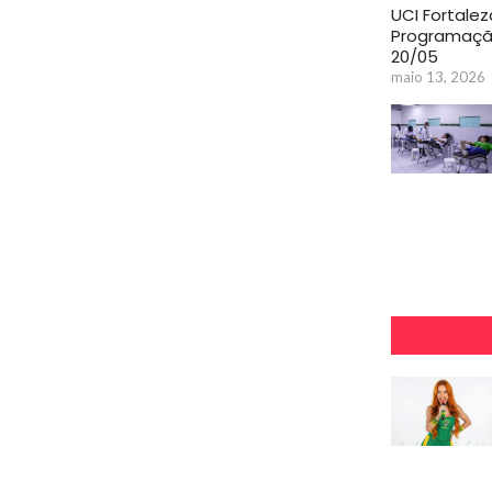
UCI Fortalez
Programaçã
20/05
maio 13, 2026