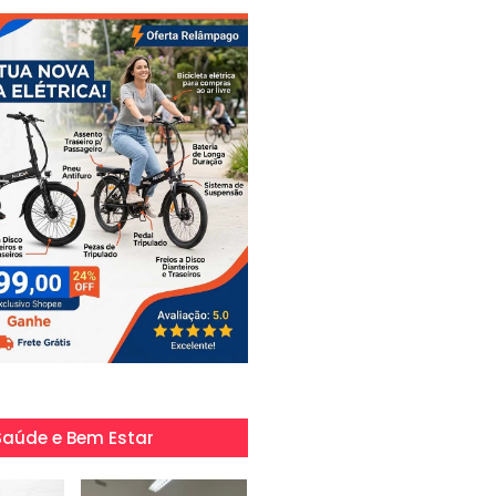
Saúde e Bem Estar