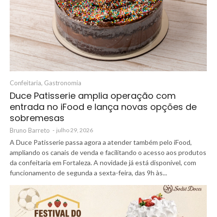
Confeitaria
,
Gastronomia
Duce Patisserie amplia operação com
entrada no iFood e lança novas opções de
sobremesas
Bruno Barreto
-
julho 29, 2026
A Duce Patisserie passa agora a atender também pelo iFood,
ampliando os canais de venda e facilitando o acesso aos produtos
da confeitaria em Fortaleza. A novidade já está disponível, com
funcionamento de segunda a sexta-feira, das 9h às...