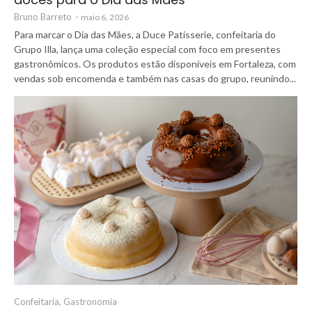
Bruno Barreto
-
maio 6, 2026
Para marcar o Dia das Mães, a Duce Patisserie, confeitaria do
Grupo Illa, lança uma coleção especial com foco em presentes
gastronômicos. Os produtos estão disponíveis em Fortaleza, com
vendas sob encomenda e também nas casas do grupo, reunindo...
Confeitaria
,
Gastronomia