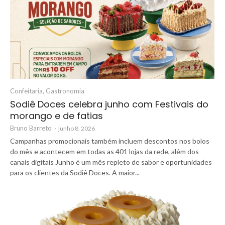
Confeitaria
,
Gastronomia
Sodiê Doces celebra junho com Festivais do
morango e de fatias
Bruno Barreto
-
junho 8, 2026
Campanhas promocionais também incluem descontos nos bolos
do mês e acontecem em todas as 401 lojas da rede, além dos
canais digitais Junho é um mês repleto de sabor e oportunidades
para os clientes da Sodiê Doces. A maior...