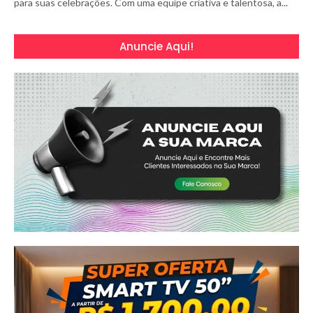
para suas celebrações. Com uma equipe criativa e talentosa, a...
Anuncie Aqui!