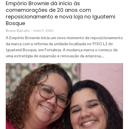
Empório Brownie dá início às
comemorações de 20 anos com
reposicionamento e nova loja no Iguatemi
Bosque
Bruno Barreto
-
maio 5, 2026
A Empório Brownie inicia um novo momento de reposicionamento
da marca com a reforma da unidade localizada no PISO L2 do
Iguatemi Bosque, em Fortaleza. A mudança marca o começo de
uma estratégia de expansão e renovação da empresa,...