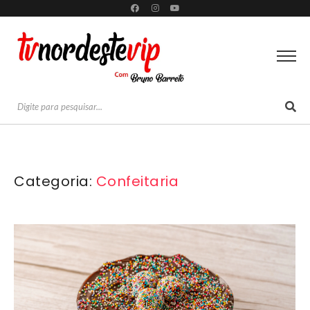
Categoria:
Confeitaria