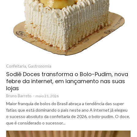
Confeitaria
,
Gastronomia
Sodiê Doces transforma o Bolo-Pudim, nova
febre da internet, em lançamento nas suas
lojas
Bruno Barreto
-
maio 21, 2026
Maior franquia de bolos do Brasil abraça a tendência das super
fatias que está dominando o país neste ano A internet já elegeu
o sucesso absoluto da confeitaria de 2026, o bolo-pudim. O doce,
que é considerado o sucessor...