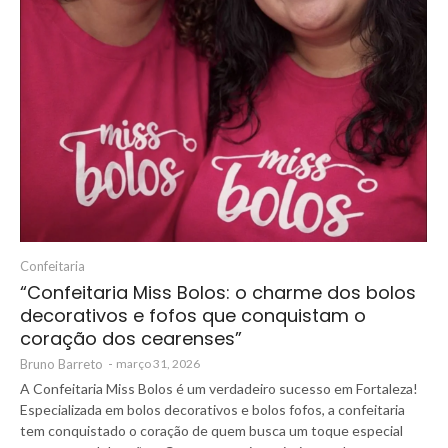
Confeitaria
“Confeitaria Miss Bolos: o charme dos bolos
decorativos e fofos que conquistam o
coração dos cearenses”
Bruno Barreto
-
março 31, 2026
A Confeitaria Miss Bolos é um verdadeiro sucesso em Fortaleza!
Especializada em bolos decorativos e bolos fofos, a confeitaria
tem conquistado o coração de quem busca um toque especial