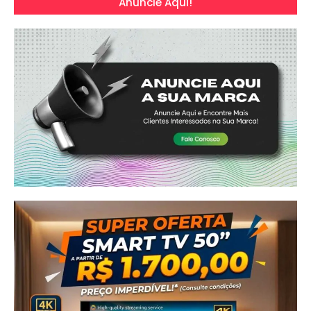
Anuncie Aqui!