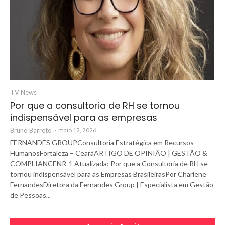
TV News
Por que a consultoria de RH se tornou
indispensável para as empresas
Bruno Barreto
-
maio 12, 2026
FERNANDES GROUPConsultoria Estratégica em Recursos
HumanosFortaleza – CearáARTIGO DE OPINIÃO | GESTÃO &
COMPLIANCENR-1 Atualizada: Por que a Consultoria de RH se
tornou indispensável para as Empresas BrasileirasPor Charlene
FernandesDiretora da Fernandes Group | Especialista em Gestão
de Pessoas...