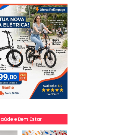
Saúde e Bem Estar