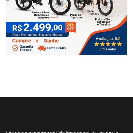
Não perca nenhuma notícia importante. Assine nossa