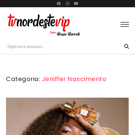
Categoria:
Jeniffer Nascimento