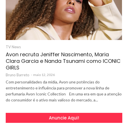
TV News
Avon recruta Jeniffer Nascimento, Maria
Clara Garcia e Nanda Tsunami como ICONIC
GIRLS
Bruno Barreto
-
maio 12, 2026
Com personalidades da mídia, Avon une potências do
entretenimento e influência para promover a nova linha de
perfumaria Avon Iconic Collection Em uma era em que a atenção
do consumidor é o ativo mais valioso do mercado, a...
Anuncie Aqui!