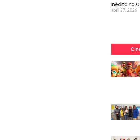
inédita no 
abril 27, 2026
Cin