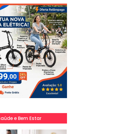
Saúde e Bem Estar