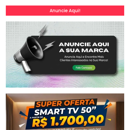
Anuncie Aqui!