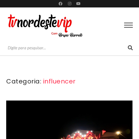
Categoria:
influencer