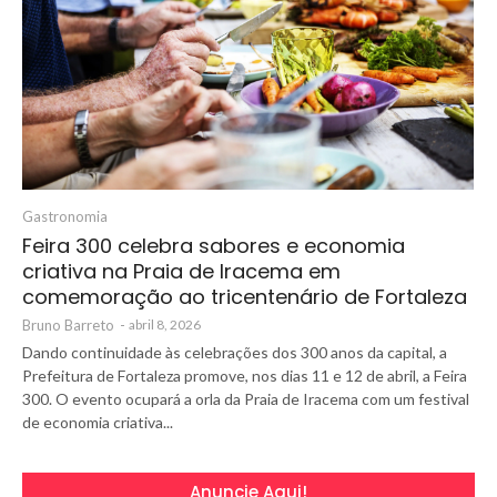
Gastronomia
Feira 300 celebra sabores e economia
criativa na Praia de Iracema em
comemoração ao tricentenário de Fortaleza
Bruno Barreto
-
abril 8, 2026
Dando continuidade às celebrações dos 300 anos da capital, a
Prefeitura de Fortaleza promove, nos dias 11 e 12 de abril, a Feira
300. O evento ocupará a orla da Praia de Iracema com um festival
de economia criativa...
Anuncie Aqui!