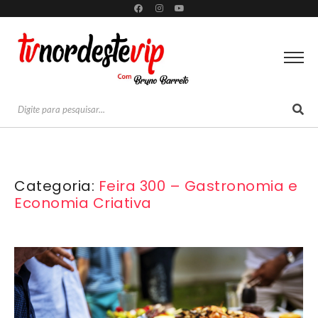
Categoria:
Feira 300 – Gastronomia e
Economia Criativa