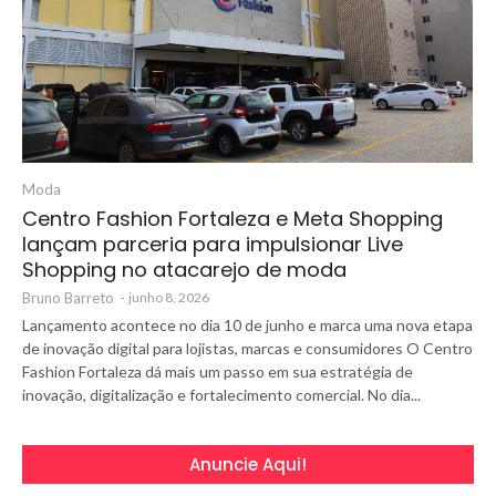
Moda
Centro Fashion Fortaleza e Meta Shopping
lançam parceria para impulsionar Live
Shopping no atacarejo de moda
Bruno Barreto
-
junho 8, 2026
Lançamento acontece no dia 10 de junho e marca uma nova etapa
de inovação digital para lojistas, marcas e consumidores O Centro
Fashion Fortaleza dá mais um passo em sua estratégia de
inovação, digitalização e fortalecimento comercial. No dia...
Anuncie Aqui!