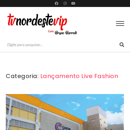
Categoria:
Lançamento Live Fashion