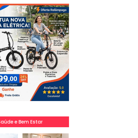
Saúde e Bem Estar