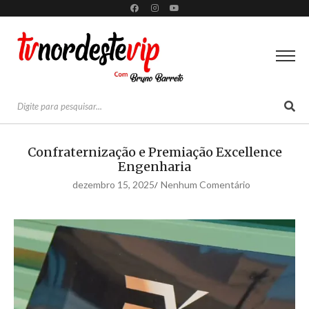
Confraternização e Premiação Excellence
Engenharia
dezembro 15, 2025
Nenhum Comentário
/