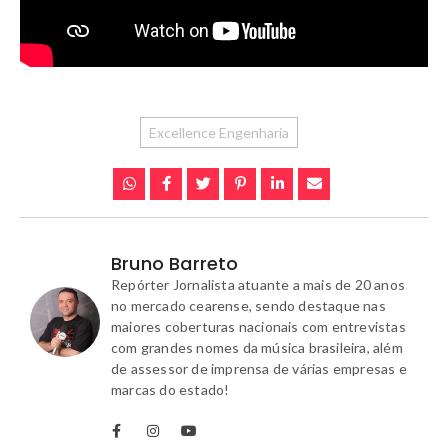
Excellence Engenharia
Bruno Barreto
Repórter Jornalista atuante a mais de 20 anos
no mercado cearense, sendo destaque nas
maiores coberturas nacionais com entrevistas
com grandes nomes da música brasileira, além
de assessor de imprensa de várias empresas e
marcas do estado!