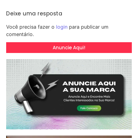
Deixe uma resposta
Você precisa fazer o
login
para publicar um
comentário.
Anuncie Aqui!