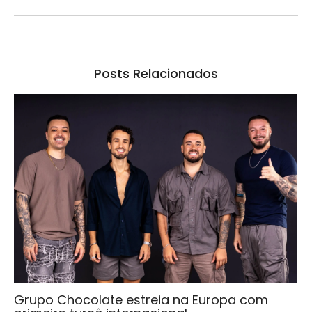
Posts Relacionados
Grupo Chocolate estreia na Europa com