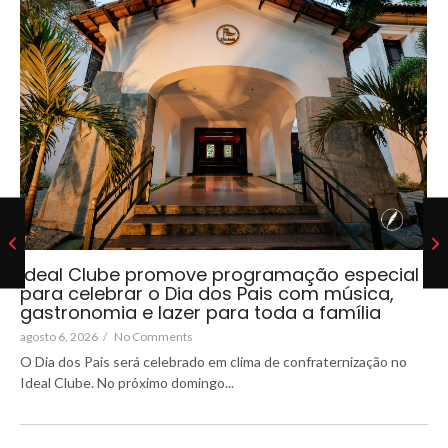
Ideal Clube promove programação especial
para celebrar o Dia dos Pais com música,
gastronomia e lazer para toda a família
agosto 6, 2026
/
No Comments
O Dia dos Pais será celebrado em clima de confraternização no
Ideal Clube. No próximo domingo...