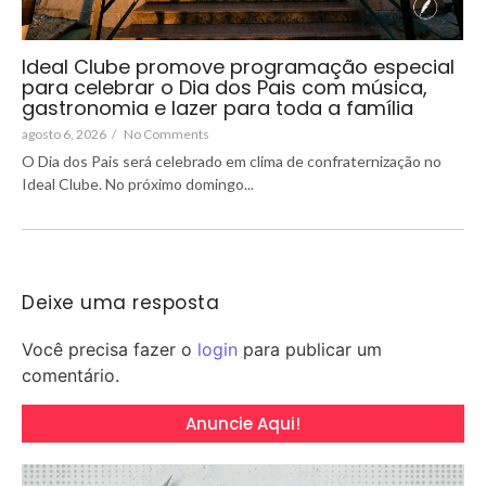
Ideal Clube promove programação especial
para celebrar o Dia dos Pais com música,
gastronomia e lazer para toda a família
agosto 6, 2026
/
No Comments
O Dia dos Pais será celebrado em clima de confraternização no
Ideal Clube. No próximo domingo...
Deixe uma resposta
Você precisa fazer o
login
para publicar um
comentário.
Anuncie Aqui!