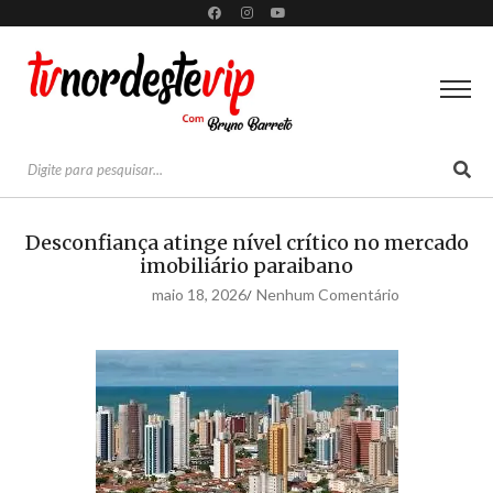
Desconfiança atinge nível crítico no mercado
imobiliário paraibano
maio 18, 2026
Nenhum Comentário
/