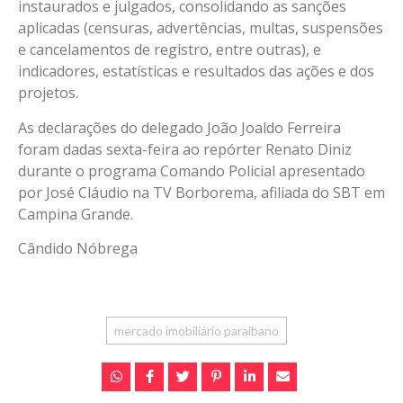
instaurados e julgados, consolidando as sanções
aplicadas (censuras, advertências, multas, suspensões
e cancelamentos de registro, entre outras), e
indicadores, estatísticas e resultados das ações e dos
projetos.
As declarações do delegado João Joaldo Ferreira
foram dadas sexta-feira ao repórter Renato Diniz
durante o programa Comando Policial apresentado
por José Cláudio na TV Borborema, afiliada do SBT em
Campina Grande.
Cândido Nóbrega
mercado imobiliário paraibano