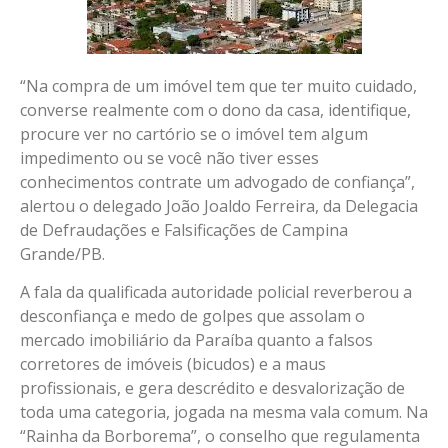
“Na compra de um imóvel tem que ter muito cuidado,
converse realmente com o dono da casa, identifique,
procure ver no cartório se o imóvel tem algum
impedimento ou se você não tiver esses
conhecimentos contrate um advogado de confiança”,
alertou o delegado João Joaldo Ferreira, da Delegacia
de Defraudações e Falsificações de Campina
Grande/PB.
A fala da qualificada autoridade policial reverberou a
desconfiança e medo de golpes que assolam o
mercado imobiliário da Paraíba quanto a falsos
corretores de imóveis (bicudos) e a maus
profissionais, e gera descrédito e desvalorização de
toda uma categoria, jogada na mesma vala comum. Na
“Rainha da Borborema”, o conselho que regulamenta