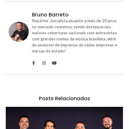
Bruno Barreto
Repórter Jornalista atuante a mais de 20 anos
no mercado cearense, sendo destaque nas
maiores coberturas nacionais com entrevistas
com grandes nomes da música brasileira, além
de assessor de imprensa de várias empresas e
marcas do estado!
Posts Relacionados