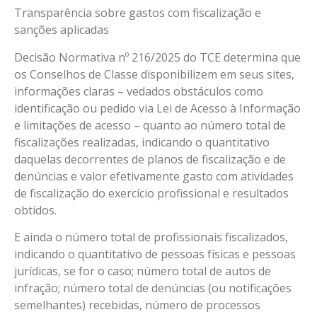
Transparência sobre gastos com fiscalização e
sanções aplicadas
Decisão Normativa nº 216/2025 do TCE determina que
os Conselhos de Classe disponibilizem em seus sites,
informações claras – vedados obstáculos como
identificação ou pedido via Lei de Acesso à Informação
e limitações de acesso – quanto ao número total de
fiscalizações realizadas, indicando o quantitativo
daquelas decorrentes de planos de fiscalização e de
denúncias e valor efetivamente gasto com atividades
de fiscalização do exercício profissional e resultados
obtidos.
E ainda o número total de profissionais fiscalizados,
indicando o quantitativo de pessoas físicas e pessoas
jurídicas, se for o caso; número total de autos de
infração; número total de denúncias (ou notificações
semelhantes) recebidas, número de processos