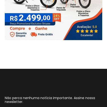
Não perca nenhuma notícia importante. Assine nossa
newsletter.