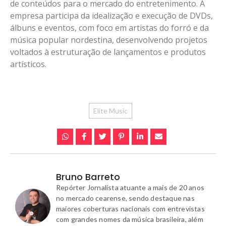
de conteúdos para o mercado do entretenimento. A
empresa participa da idealização e execução de DVDs,
álbuns e eventos, com foco em artistas do forró e da
música popular nordestina, desenvolvendo projetos
voltados à estruturação de lançamentos e produtos
artísticos.
Elite Music
Bruno Barreto
Repórter Jornalista atuante a mais de 20 anos
no mercado cearense, sendo destaque nas
maiores coberturas nacionais com entrevistas
com grandes nomes da música brasileira, além