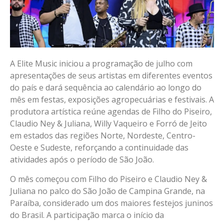
A Elite Music iniciou a programação de julho com
apresentações de seus artistas em diferentes eventos
do país e dará sequência ao calendário ao longo do
mês em festas, exposições agropecuárias e festivais. A
produtora artística reúne agendas de Filho do Piseiro,
Claudio Ney & Juliana, Willy Vaqueiro e Forró de Jeito
em estados das regiões Norte, Nordeste, Centro-
Oeste e Sudeste, reforçando a continuidade das
atividades após o período de São João.
O mês começou com Filho do Piseiro e Claudio Ney &
Juliana no palco do São João de Campina Grande, na
Paraíba, considerado um dos maiores festejos juninos
do Brasil. A participação marca o início da