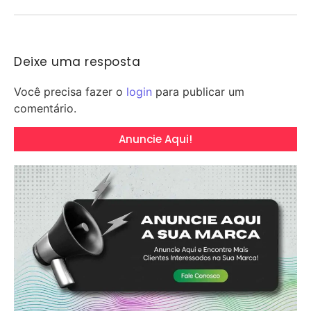
Deixe uma resposta
Você precisa fazer o
login
para publicar um
comentário.
Anuncie Aqui!