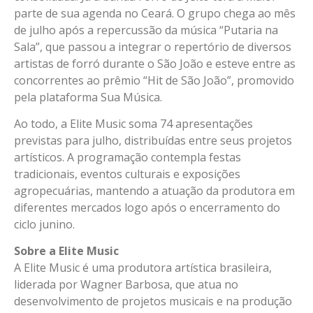
parte de sua agenda no Ceará. O grupo chega ao mês
de julho após a repercussão da música “Putaria na
Sala”, que passou a integrar o repertório de diversos
artistas de forró durante o São João e esteve entre as
concorrentes ao prêmio “Hit de São João”, promovido
pela plataforma Sua Música.
Ao todo, a Elite Music soma 74 apresentações
previstas para julho, distribuídas entre seus projetos
artísticos. A programação contempla festas
tradicionais, eventos culturais e exposições
agropecuárias, mantendo a atuação da produtora em
diferentes mercados logo após o encerramento do
ciclo junino.
Sobre a Elite Music
A Elite Music é uma produtora artística brasileira,
liderada por Wagner Barbosa, que atua no
desenvolvimento de projetos musicais e na produção