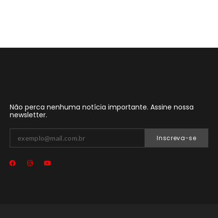
Não perca nenhuma notícia importante. Assine nossa
newsletter.
Inscreva-se