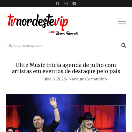
Elite Music inicia agenda de julho com
artistas em eventos de destaque pelo país
julho 8, 2026
Nenhum Comentário
/