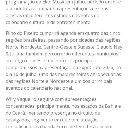
programação da Elite Music em julho, período em que
a produtora acompanha apresentações de seus
artistas em diferentes estados e eventos do
calendário cultural e de entretenimento.
Filho do Piseiro cumprirá agenda em quatro das cinco
regiões brasileiras, passando por cidades das regiões
Norte, Nordeste, Centro-Oeste e Sudeste. Claudio Ney
& Juliana também percorrerão diferentes municípios
ao longo do mês e têm entre os principais
compromissos a apresentação na ExpoCrato 2026, no
dia 16 de julho, uma das maiores feiras agropecuárias
das regiões Norte e Nordeste e um dos principais
eventos do calendário nacional.
Willy Vaqueiro seguirá com apresentações
concentradas, principalmente, nos estados da Bahia e
do Ceará, mantendo presença no circuito de
cavalgadas, segmento em que tem atuação
consolidada. Já a banda Forró de Jeito terá a maior