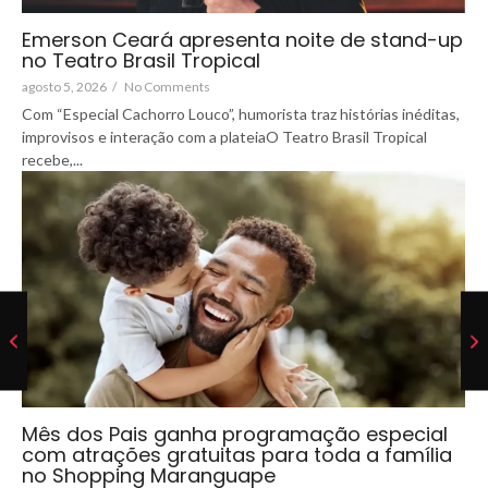
Emerson Ceará apresenta noite de stand-up
no Teatro Brasil Tropical
agosto 5, 2026
/
No Comments
Com “Especial Cachorro Louco”, humorista traz histórias inéditas,
improvisos e interação com a plateiaO Teatro Brasil Tropical
recebe,...
Mês dos Pais ganha programação especial
com atrações gratuitas para toda a família
no Shopping Maranguape