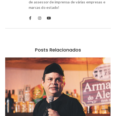
de assessor de imprensa de várias empresas e
marcas do estado!
Posts Relacionados