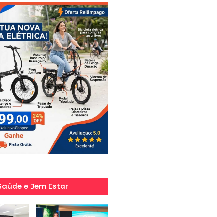
Saúde e Bem Estar