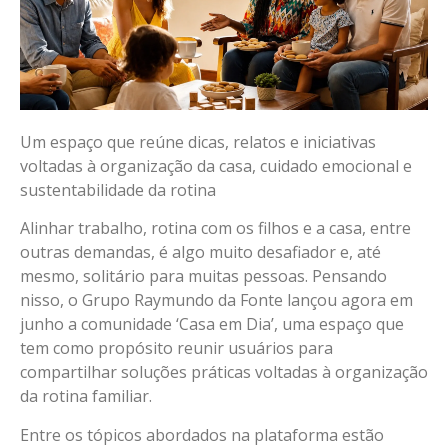
Um espaço que reúne dicas, relatos e iniciativas
voltadas à organização da casa, cuidado emocional e
sustentabilidade da rotina
Alinhar trabalho, rotina com os filhos e a casa, entre
outras demandas, é algo muito desafiador e, até
mesmo, solitário para muitas pessoas. Pensando
nisso, o Grupo Raymundo da Fonte lançou agora em
junho a comunidade ‘Casa em Dia’, uma espaço que
tem como propósito reunir usuários para
compartilhar soluções práticas voltadas à organização
da rotina familiar.
Entre os tópicos abordados na plataforma estão