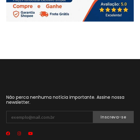
Não perca nenhuma notícia importante. Assine nossa
newsletter.
Inscreva-se