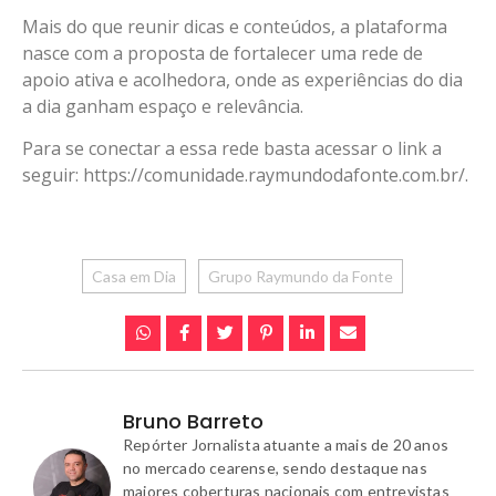
Mais do que reunir dicas e conteúdos, a plataforma
nasce com a proposta de fortalecer uma rede de
apoio ativa e acolhedora, onde as experiências do dia
a dia ganham espaço e relevância.
Para se conectar a essa rede basta acessar o link a
seguir: https://comunidade.raymundodafonte.com.br/.
Casa em Dia
Grupo Raymundo da Fonte
Bruno Barreto
Repórter Jornalista atuante a mais de 20 anos
no mercado cearense, sendo destaque nas
maiores coberturas nacionais com entrevistas