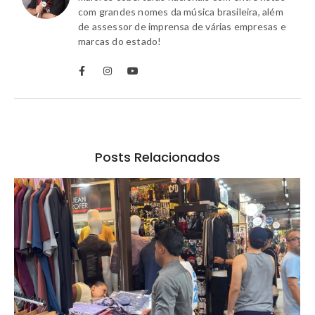
com grandes nomes da música brasileira, além
de assessor de imprensa de várias empresas e
marcas do estado!
Posts Relacionados