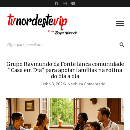
Grupo Raymundo da Fonte lança comunidade
“Casa em Dia” para apoiar famílias na rotina
do dia a dia
junho 3, 2026
Nenhum Comentário
/