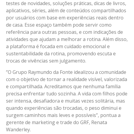
testes de novidades, soluções práticas, dicas de livros,
aplicativos, séries, além de conteúdos compartilhados
por usuários com base em experiências reais dentro
de casa. Esse espaço também pode servir como
referência para outras pessoas, e com indicações de
atividades que ajudam a melhorar a rotina. Além disso,
a plataforma é focada em cuidado emocional e
sustentabilidade da rotina, promovendo escuta e
trocas de vivências sem julgamento.
‘’O Grupo Raymundo da Fonte idealizou a comunidade
com o objetivo de tornar a realidade visível, valorizada
e compartilhada. Acreditamos que nenhuma família
precisa enfrentar tudo sozinha. A vida com filhos pode
ser intensa, desafiadora e muitas vezes solitária, mas
quando experiências são trocadas, o peso diminui e
surgem caminhos mais leves e possíveis’’, pontua a
gerente de marketing e trade do GRF, Renata
Wanderley.